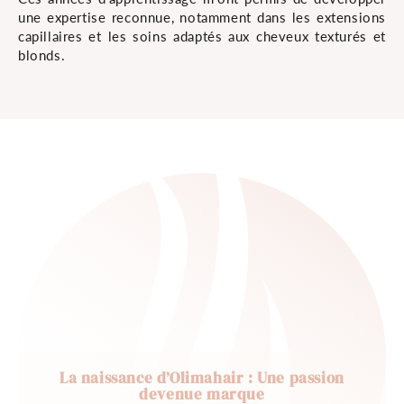
une expertise reconnue, notamment dans les extensions
capillaires et les soins adaptés aux cheveux texturés et
blonds.
La naissance d’Olimahair : Une passion
devenue marque