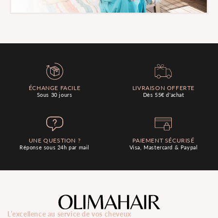
ÉCHANGE FACILE
LIVRAISON OFFERTE
Sous 30 jours
Dès 55€ d'achat
UNE QUESTION ?
PAIEMENT SÉCURISÉ
Réponse sous 24h par mail
Visa, Mastercard & Paypal
L’excellence au service de vos cheveux